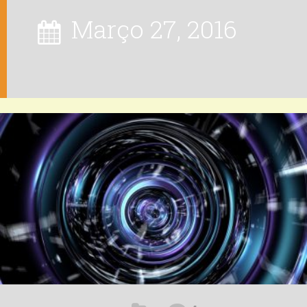
Março 27, 2016