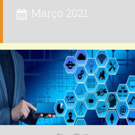
Março 2021