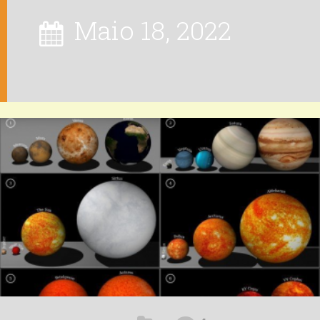
Maio 18, 2022