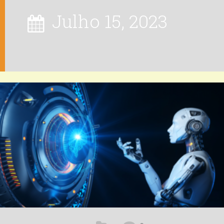
Julho 15, 2023