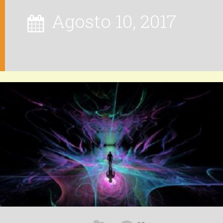
Agosto 10, 2017