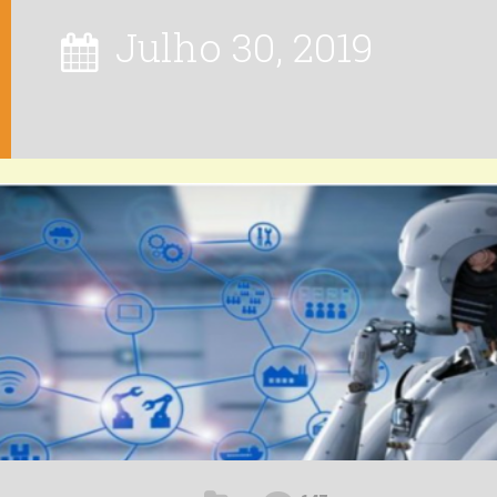
Julho 30, 2019