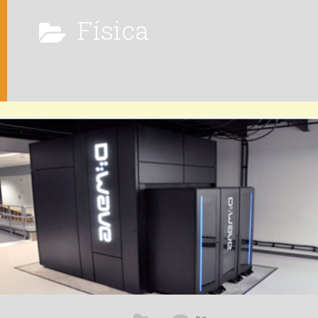
Física