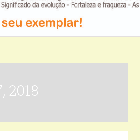
7, 2018