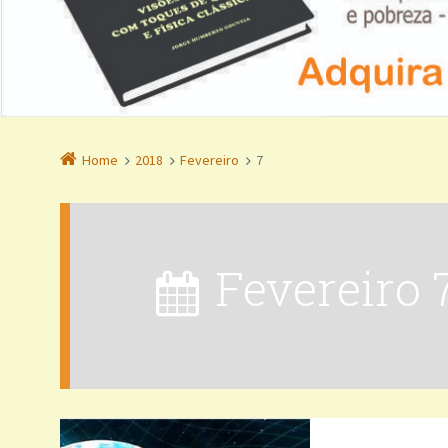
Home
2018
Fevereiro
7
Fevereiro 