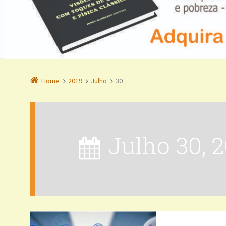
Home
2019
Julho
30
Julho 30, 