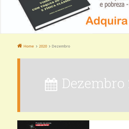
Home
2020
Dezembro
Dezembro