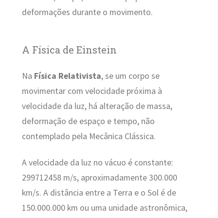
deformações durante o movimento.
A Física de Einstein
Na
Física Relativista
, se um corpo se
movimentar com velocidade próxima à
velocidade da luz, há alteração de massa,
deformação de espaço e tempo, não
contemplado pela Mecânica Clássica.
A velocidade da luz no vácuo é constante:
299712458 m/s, aproximadamente 300.000
km/s. A distância entre a Terra e o Sol é de
150.000.000 km ou uma unidade astronômica,