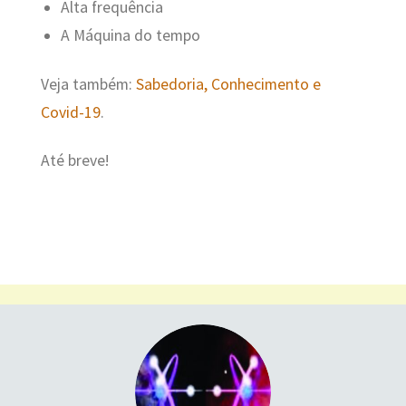
Alta frequência
A Máquina do tempo
Veja também:
Sabedoria, Conhecimento e
Covid-19
.
Até breve!