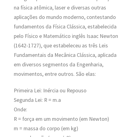
na física atômica, laser e diversas outras
aplicações do mundo moderno, contestando
fundamentos da Física Clássica, estabelecida
pelo Físico e Matemático inglês Isaac Newton
(1642-1727), que estabeleceu as três Leis
Fundamentais da Mecânica Clássica, aplicada
em diversos segmentos da Engenharia,
movimentos, entre outros. São elas:
Primeira Lei: Inércia ou Repouso
Segunda Lei: R = m.a
Onde:
R = força em um movimento (em Newton)
m = massa do corpo (em kg)