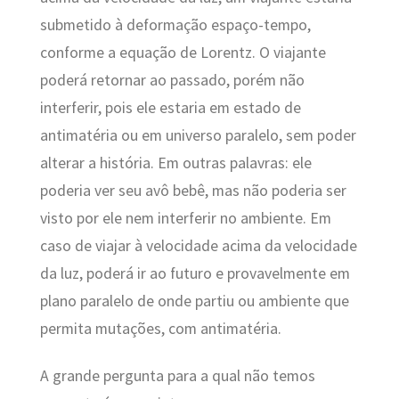
submetido à deformação espaço-tempo,
conforme a equação de Lorentz. O viajante
poderá retornar ao passado, porém não
interferir, pois ele estaria em estado de
antimatéria ou em universo paralelo, sem poder
alterar a história. Em outras palavras: ele
poderia ver seu avô bebê, mas não poderia ser
visto por ele nem interferir no ambiente. Em
caso de viajar à velocidade acima da velocidade
da luz, poderá ir ao futuro e provavelmente em
plano paralelo de onde partiu ou ambiente que
permita mutações, com antimatéria.
A grande pergunta para a qual não temos