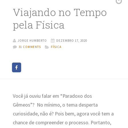
Viajando no Tempo
pela Física
JORGE HUMBERTO
DEZEMBRO 17, 2020
31 COMMENTS
FÍSICA
Você já ouviu falar em “Paradoxo dos
Gêmeos”? No mínimo, o tema desperta
curiosidade, não é? Pois bem, agora você tem a
chance de compreender o processo. Portanto,