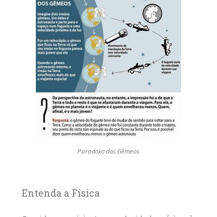
Paradoxo dos Gêmeos
Entenda a Física