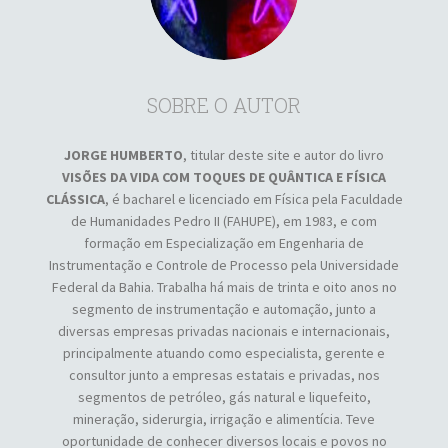
SOBRE O AUTOR
JORGE HUMBERTO
, titular deste site e autor do livro
VISÕES DA VIDA COM TOQUES DE QUÂNTICA E FÍSICA
CLÁSSICA
, é bacharel e licenciado em Física pela Faculdade
de Humanidades Pedro II (FAHUPE), em 1983, e com
formação em Especialização em Engenharia de
Instrumentação e Controle de Processo pela Universidade
Federal da Bahia. Trabalha há mais de trinta e oito anos no
segmento de instrumentação e automação, junto a
diversas empresas privadas nacionais e internacionais,
principalmente atuando como especialista, gerente e
consultor junto a empresas estatais e privadas, nos
segmentos de petróleo, gás natural e liquefeito,
mineração, siderurgia, irrigação e alimentícia. Teve
oportunidade de conhecer diversos locais e povos no