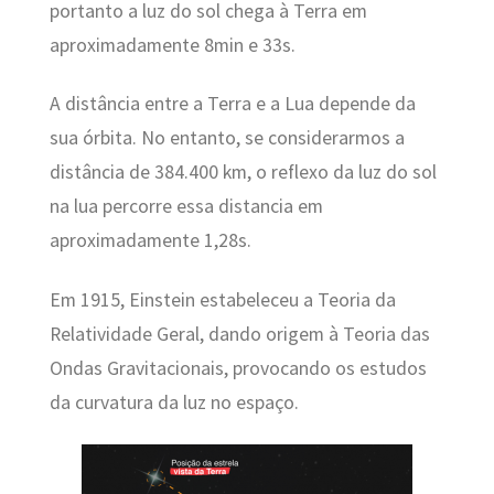
portanto a luz do sol chega à Terra em
aproximadamente 8min e 33s.
A distância entre a Terra e a Lua depende da
sua órbita. No entanto, se considerarmos a
distância de 384.400 km, o reflexo da luz do sol
na lua percorre essa distancia em
aproximadamente 1,28s.
Em 1915, Einstein estabeleceu a Teoria da
Relatividade Geral, dando origem à Teoria das
Ondas Gravitacionais, provocando os estudos
da curvatura da luz no espaço.