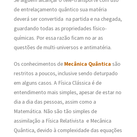
Se alguém alcançar o tele-transporte com uso
de entrelaçamento quântico sua matéria
deverá ser convertida na partida e na chegada,
guardando todas as propriedades físico-
químicas. Por essa razão ficam no ar as
questões de multi-universos e antimatéria.
Os conhecimentos de
Mecânica Quântica
são
restritos a poucos, inclusive sendo deturpado
em alguns casos. A Física Clássica é de
entendimento mais simples, apesar de estar no
dia a dia das pessoas, assim como a
Matemática. Não são tão simples de
assimilação a Física Relativista e Mecânica
Quântica, devido à complexidade das equações