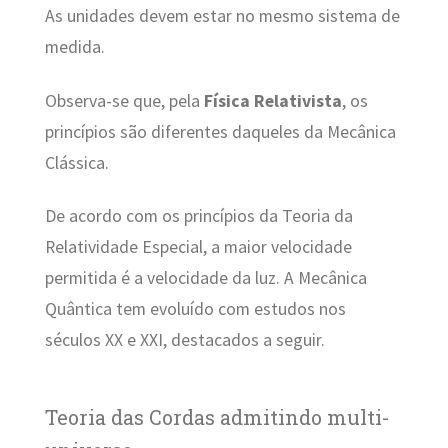
As unidades devem estar no mesmo sistema de
medida.
Observa-se que, pela
Física Relativista
, os
princípios são diferentes daqueles da Mecânica
Clássica.
De acordo com os princípios da Teoria da
Relatividade Especial, a maior velocidade
permitida é a velocidade da luz. A Mecânica
Quântica tem evoluído com estudos nos
séculos XX e XXI, destacados a seguir.
Teoria das Cordas admitindo multi-