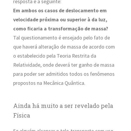
resposta é a seguinte:
Em ambos os casos de deslocamento em
velocidade próxima ou superior à da luz,
como ficaria a transformação de massa?
Tal questionamento é ensejado pelo fato de
que haverá alteração de massa de acordo com
o estabelecido pela Teoria Restrita da
Relatividade, onde deverá ter ganho de massa
para poder ser admitidos todos os fenômenos
propostos na Mecânica Quântica.
Ainda há muito a ser revelado pela
Física