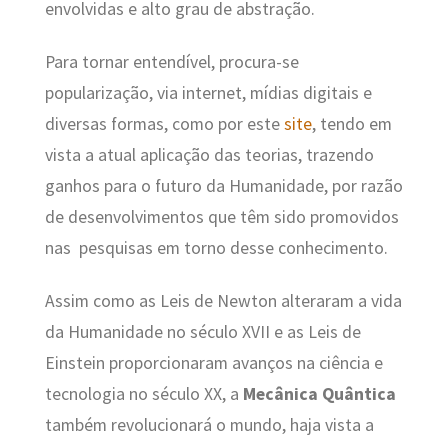
envolvidas e alto grau de abstração.
Para tornar entendível, procura-se
popularização, via internet, mídias digitais e
diversas formas, como por este
site
, tendo em
vista a atual aplicação das teorias, trazendo
ganhos para o futuro da Humanidade, por razão
de desenvolvimentos que têm sido promovidos
nas pesquisas em torno desse conhecimento.
Assim como as Leis de Newton alteraram a vida
da Humanidade no século XVII e as Leis de
Einstein proporcionaram avanços na ciência e
tecnologia no século XX, a
Mecânica Quântica
também revolucionará o mundo, haja vista a