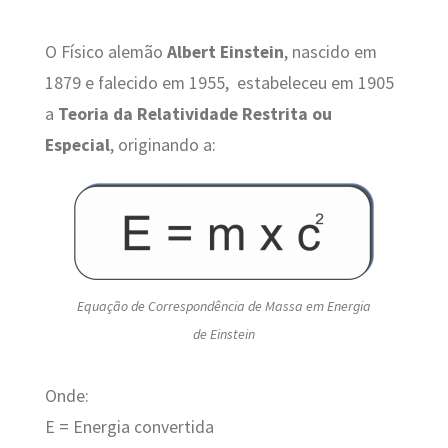
O Físico alemão
Albert Einstein
, nascido em
1879 e falecido em 1955, estabeleceu em 1905
a
Teoria da Relatividade Restrita ou
Especial
, originando a:
Equação de Correspondência de Massa em Energia
de Einstein
Onde:
E = Energia convertida