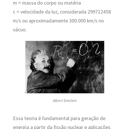
m = massa do corpo ou matéria
c = velocidade da luz, considerada 299712458
m/s ou aproximadamente 300.000 km/s no
vácuo.
Albert Einstein
Essa teoria é fundamental para geração de
energia a partir da fissão nuclear e aplicações