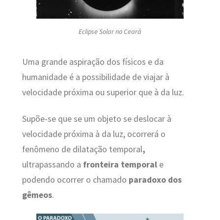
Eclipse Solar no Ceará
Uma grande aspiração dos físicos e da
humanidade é a possibilidade de viajar à
velocidade próxima ou superior que à da luz.
Supõe-se que se um objeto se deslocar à
velocidade próxima à da luz, ocorrerá o
fenômeno de dilatação temporal
,
ultrapassando a
fronteira temporal
e
podendo ocorrer o chamado
paradoxo dos
gêmeos
.