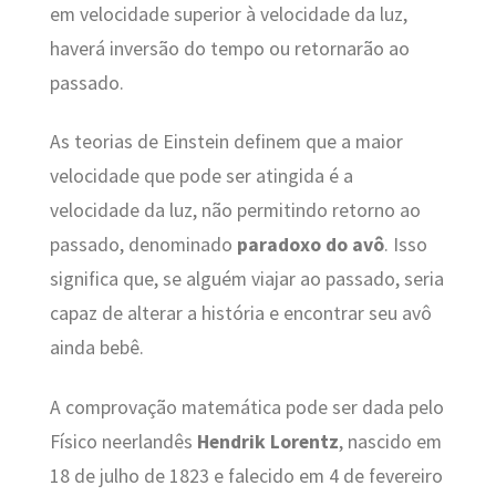
em velocidade superior à velocidade da luz,
haverá inversão do tempo ou retornarão ao
passado.
As teorias de Einstein definem que a maior
velocidade que pode ser atingida é a
velocidade da luz, não permitindo retorno ao
passado, denominado
paradoxo do avô
. Isso
significa que, se alguém viajar ao passado, seria
capaz de alterar a história e encontrar seu avô
ainda bebê.
A comprovação matemática pode ser dada pelo
Físico neerlandês
Hendrik Lorentz
, nascido em
18 de julho de 1823 e falecido em 4 de fevereiro