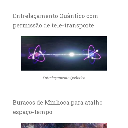
Entrelaçamento Quântico com
permissão de tele-transporte
Entrelaçamento Quântico
Buracos de Minhoca para atalho
espaço-tempo