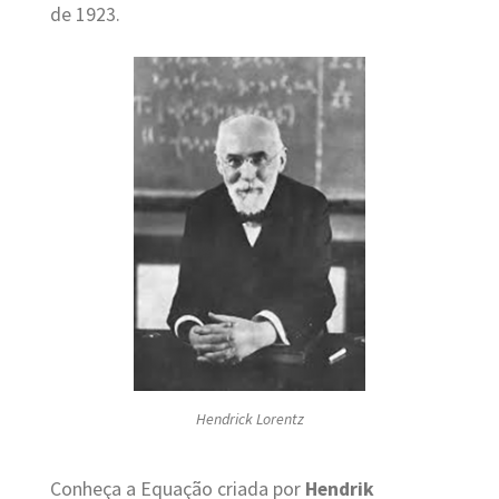
de 1923.
Hendrick Lorentz
Conheça a Equação criada por
Hendrik