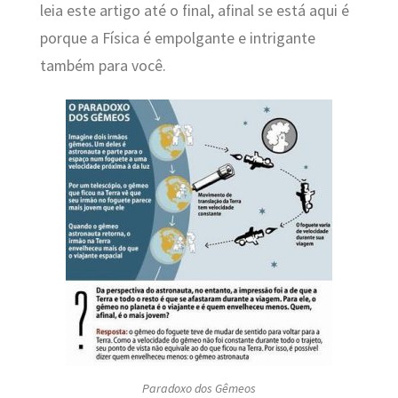
leia este artigo até o final, afinal se está aqui é
porque a Física é empolgante e intrigante
também para você.
Paradoxo dos Gêmeos