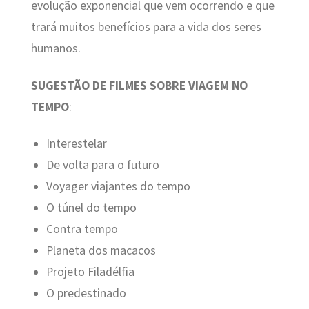
evolução exponencial que vem ocorrendo e que
trará muitos benefícios para a vida dos seres
humanos.
SUGESTÃO DE FILMES SOBRE VIAGEM NO
TEMPO
:
Interestelar
De volta para o futuro
Voyager viajantes do tempo
O túnel do tempo
Contra tempo
Planeta dos macacos
Projeto Filadélfia
O predestinado