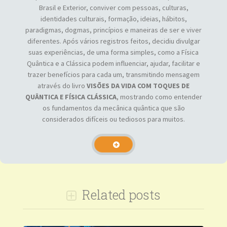
Brasil e Exterior, conviver com pessoas, culturas,
identidades culturais, formação, ideias, hábitos,
paradigmas, dogmas, princípios e maneiras de ser e viver
diferentes. Após vários registros feitos, decidiu divulgar
suas experiências, de uma forma simples, como a Física
Quântica e a Clássica podem influenciar, ajudar, facilitar e
trazer benefícios para cada um, transmitindo mensagem
através do livro
VISÕES DA VIDA COM TOQUES DE
QUÂNTICA E FÍSICA CLÁSSICA
, mostrando como entender
os fundamentos da mecânica quântica que são
considerados difíceis ou tediosos para muitos.
Related posts