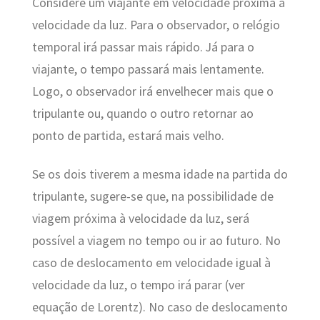
Considere um viajante em velocidade próxima à
velocidade da luz. Para o observador, o relógio
temporal irá passar mais rápido. Já para o
viajante, o tempo passará mais lentamente.
Logo, o observador irá envelhecer mais que o
tripulante ou, quando o outro retornar ao
ponto de partida, estará mais velho.
Se os dois tiverem a mesma idade na partida do
tripulante, sugere-se que, na possibilidade de
viagem próxima à velocidade da luz, será
possível a viagem no tempo ou ir ao futuro. No
caso de deslocamento em velocidade igual à
velocidade da luz, o tempo irá parar (ver
equação de Lorentz). No caso de deslocamento