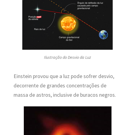
Ilustração do Desvio da Luz
Einstein provou que a luz pode sofrer desvio,
decorrente de grandes concentrações de
massa de astros, inclusive de buracos negros.