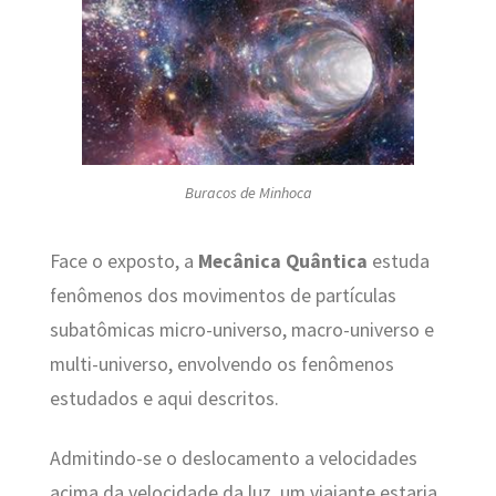
Buracos de Minhoca
Face o exposto, a
Mecânica Quântica
estuda
fenômenos dos movimentos de partículas
subatômicas micro-universo, macro-universo e
multi-universo, envolvendo os fenômenos
estudados e aqui descritos.
Admitindo-se o deslocamento a velocidades
acima da velocidade da luz, um viajante estaria