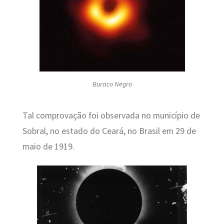
Buraco Negro
Tal comprovação foi observada no município de
Sobral, no estado do Ceará, no Brasil em 29 de
maio de 1919.