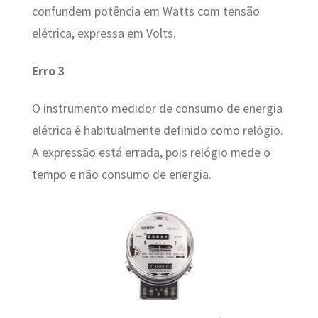
confundem potência em Watts com tensão
elétrica, expressa em Volts.
Erro 3
O instrumento medidor de consumo de energia
elétrica é habitualmente definido como relógio.
A expressão está errada, pois relógio mede o
tempo e não consumo de energia.