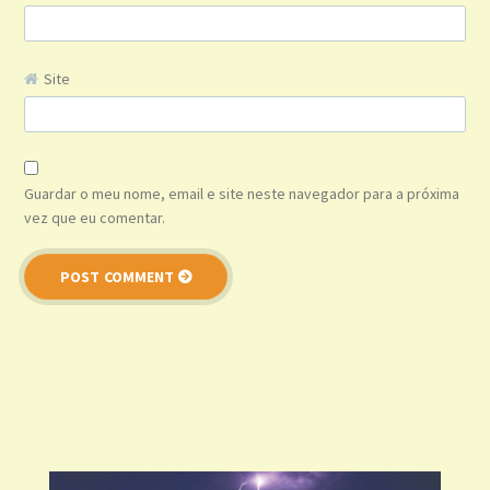
Site
Guardar o meu nome, email e site neste navegador para a próxima
vez que eu comentar.