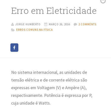
Erro em Eletricidade
JORGE HUMBERTO
MARÇO 26, 2016
2 COMMENTS
ERROS COMUNS NA FÍSICA
No sistema internacional, as unidades de
tensão elétrica e de corrente elétrica são
expressas em Voltagem (V) e Ampère (A),
respectivamente. Potência é expressa por P,
cuja unidade é Watts.