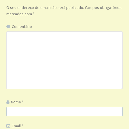
O seu endereço de email não será publicado.
Campos obrigatórios
marcados com
*
Comentário
Nome
*
Email
*