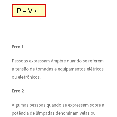
Erro 1
Pessoas expressam Ampère quando se referem
à tensão de tomadas e equipamentos elétricos
ou eletrônicos.
Erro 2
Algumas pessoas quando se expressam sobre a
potência de lâmpadas denominam velas ou