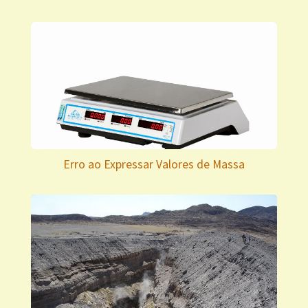
Erro ao Expressar Valores de Massa