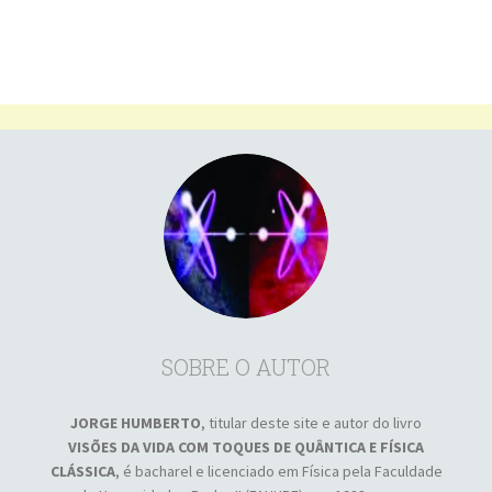
SOBRE O AUTOR
JORGE HUMBERTO
, titular deste site e autor do livro
VISÕES DA VIDA COM TOQUES DE QUÂNTICA E FÍSICA
CLÁSSICA
, é bacharel e licenciado em Física pela Faculdade