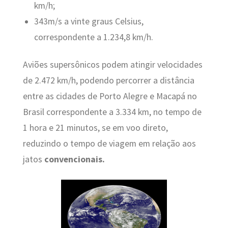
km/h;
343m/s a vinte graus Celsius,
correspondente a 1.234,8 km/h.
Aviões supersônicos podem atingir velocidades
de 2.472 km/h, podendo percorrer a distância
entre as cidades de Porto Alegre e Macapá no
Brasil correspondente a 3.334 km, no tempo de
1 hora e 21 minutos, se em voo direto,
reduzindo o tempo de viagem em relação aos
jatos
convencionais.