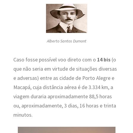
Alberto Santos Dumont
Caso fosse possível voo direto com o
14 bis
(o
que não seria em virtude de situações diversas
e adversas) entre as cidade de Porto Alegre e
Macapá, cuja distância aérea é de 3.334 km, a
viagem duraria aproximadamente 88,5 horas
ou, aproximadamente, 3 dias, 16 horas e trinta
minutos.