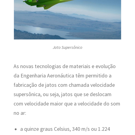
Jato Supersônico
As novas tecnologias de materiais e evolução
da Engenharia Aeronáutica têm permitido a
fabricação de jatos com chamada velocidade
supersônica, ou seja, jatos que se deslocam
com velocidade maior que a velocidade do som
no ar:
a quinze graus Celsius, 340 m/s ou 1.224