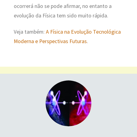
ocorrerá não se pode afirmar, no entanto a
evolução da Física tem sido muito rápida.
Veja também:
A Física na Evolução Tecnológica
Moderna e Perspectivas Futuras
.