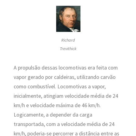
Richard
Trevithick
A propulsão dessas locomotivas era feita com
vapor gerado por caldeiras, utilizando carvão
como combustível. Locomotivas a vapor,
inicialmente, atingiam velocidade média de 24
km/h e velocidade máxima de 46 km/h.
Logicamente, a depender da carga
transportada, com a velocidade média de 24
km/h, poderia-se percorrer a distância entre as