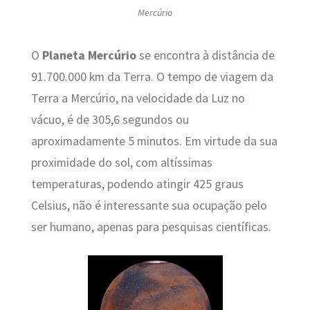
Mercúrio
O
Planeta Mercúrio
se encontra à distância de
91.700.000 km da Terra. O tempo de viagem da
Terra a Mercúrio, na velocidade da Luz no
vácuo, é de 305,6 segundos ou
aproximadamente 5 minutos. Em virtude da sua
proximidade do sol, com altíssimas
temperaturas, podendo atingir 425 graus
Celsius, não é interessante sua ocupação pelo
ser humano, apenas para pesquisas científicas.