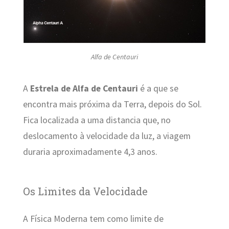
Alfa de Centauri
A
Estrela de Alfa de Centauri
é a que se
encontra mais próxima da Terra, depois do Sol.
Fica localizada a uma distancia que, no
deslocamento à velocidade da luz, a viagem
duraria aproximadamente 4,3 anos.
Os Limites da Velocidade
A Física Moderna tem como limite de