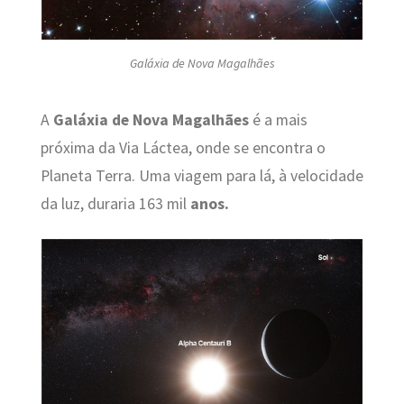
Galáxia de Nova Magalhães
A
Galáxia de Nova Magalhães
é a mais
próxima da Via Láctea, onde se encontra o
Planeta Terra. Uma viagem para lá, à velocidade
da luz, duraria 163 mil
anos.