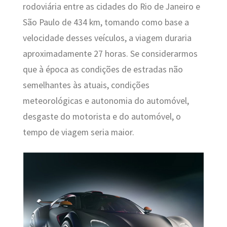
rodoviária entre as cidades do Rio de Janeiro e
São Paulo de 434 km, tomando como base a
velocidade desses veículos, a viagem duraria
aproximadamente 27 horas. Se considerarmos
que à época as condições de estradas não
semelhantes às atuais, condições
meteorológicas e autonomia do automóvel,
desgaste do motorista e do automóvel, o
tempo de viagem seria maior.