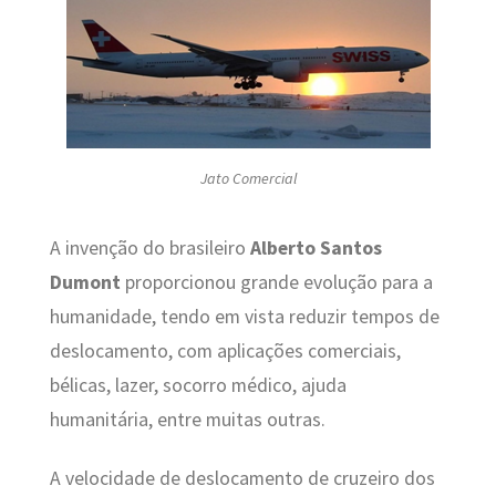
Jato Comercial
A invenção do brasileiro
Alberto Santos
Dumont
proporcionou grande evolução para a
humanidade, tendo em vista reduzir tempos de
deslocamento, com aplicações comerciais,
bélicas, lazer, socorro médico, ajuda
humanitária, entre muitas outras.
A velocidade de deslocamento de cruzeiro dos