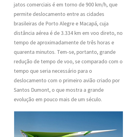
jatos comerciais é em torno de 900 km/h, que
permite deslocamento entre as cidades
brasileiras de Porto Alegre e Macapá, cuja
distância aérea é de 3.334 km em voo direto, no
tempo de aproximadamente de três horas e
quarenta minutos. Tem-se, portanto, grande
redução de tempo de voo, se comparado com o
tempo que seria necessário para o
deslocamento com o primeiro avião criado por
Santos Dumont, o que mostra a grande
evolução em pouco mais de um século.