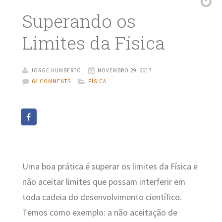
Superando os
Limites da Física
JORGE HUMBERTO
NOVEMBRO 29, 2017
64 COMMENTS
FÍSICA
Uma boa prática é superar os limites da Física e
não aceitar limites que possam interferir em
toda cadeia do desenvolvimento científico.
Temos como exemplo: a não aceitação de