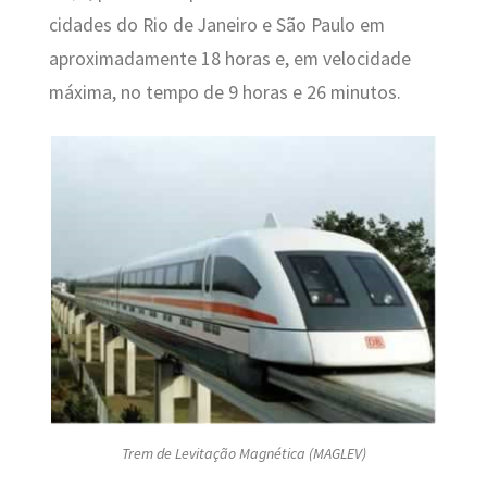
cidades do Rio de Janeiro e São Paulo em
aproximadamente 18 horas e, em velocidade
máxima, no tempo de 9 horas e 26 minutos.
Trem de Levitação Magnética (MAGLEV)