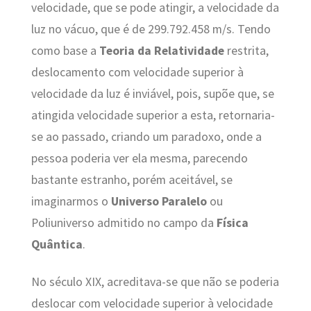
velocidade, que se pode atingir, a velocidade da
luz no vácuo, que é de 299.792.458 m/s. Tendo
como base a
Teoria da Relatividade
restrita,
deslocamento com velocidade superior à
velocidade da luz é inviável, pois, supõe que, se
atingida velocidade superior a esta, retornaria-
se ao passado, criando um paradoxo, onde a
pessoa poderia ver ela mesma, parecendo
bastante estranho, porém aceitável, se
imaginarmos o
Universo Paralelo
ou
Poliuniverso admitido no campo da
Física
Quântica
.
No século XIX, acreditava-se que não se poderia
deslocar com velocidade superior à velocidade