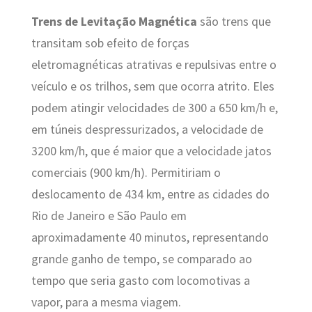
Trens de Levitação Magnética
são trens que
transitam sob efeito de forças
eletromagnéticas atrativas e repulsivas entre o
veículo e os trilhos, sem que ocorra atrito. Eles
podem atingir velocidades de 300 a 650 km/h e,
em túneis despressurizados, a velocidade de
3200 km/h, que é maior que a velocidade jatos
comerciais (900 km/h). Permitiriam o
deslocamento de 434 km, entre as cidades do
Rio de Janeiro e São Paulo em
aproximadamente 40 minutos, representando
grande ganho de tempo, se comparado ao
tempo que seria gasto com locomotivas a
vapor, para a mesma viagem.