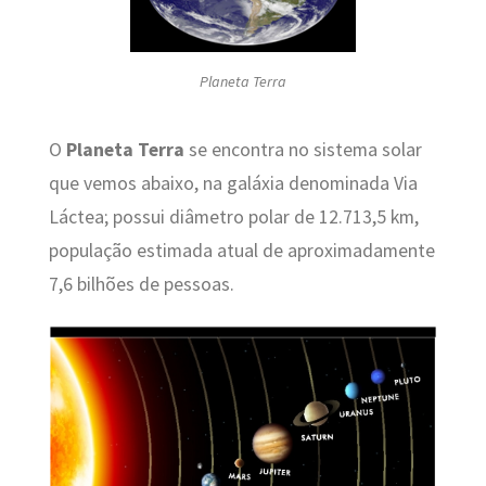
Planeta Terra
O
Planeta Terra
se encontra no sistema solar
que vemos abaixo, na galáxia denominada Via
Láctea; possui diâmetro polar de 12.713,5 km,
população estimada atual de aproximadamente
7,6 bilhões de pessoas.