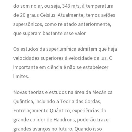
do som no ar, ou seja, 343 m/s, à temperatura
de 20 graus Celsius. Atualmente, temos aviões
supersônicos, como relatado anteriormente,
que superam bastante esse valor.
Os estudos da superlumínica admitem que haja
velocidades superiores à velocidade da luz. O
importante em ciência é não se estabelecer
limites.
Novas teorias e estudos na área da Mecânica
Quântica, incluindo a Teoria das Cordas,
Entrelaçamento Quântico, experiências do
grande colidor de Handrons, poderão trazer
grandes avanços no futuro. Quando isso