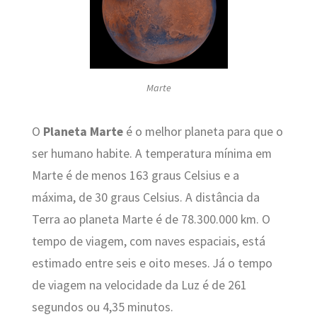
Marte
O
Planeta Marte
é o melhor planeta para que o
ser humano habite. A temperatura mínima em
Marte é de menos 163 graus Celsius e a
máxima, de 30 graus Celsius. A distância da
Terra ao planeta Marte é de 78.300.000 km. O
tempo de viagem, com naves espaciais, está
estimado entre seis e oito meses. Já o tempo
de viagem na velocidade da Luz é de 261
segundos ou 4,35 minutos.