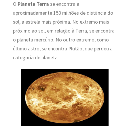
O
Planeta Terra
se encontra a
aproximadamente 150 milhões de distância do
sol, a estrela mais próxima. No extremo mais
próximo ao sol, em relação à Terra, se encontra
o planeta mercúrio. No outro extremo, como
último astro, se encontra Plutão, que perdeu a
categoria de planeta.