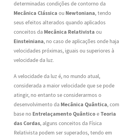
determinadas condições de contorno da
Mecânica Clássica
ou
Newtoniana
, tendo
seus efeitos alterados quando aplicados
conceitos da
Mecânica Relativista
ou
Einsteiniana
, no caso de aplicações onde haja
velocidades próximas, iguais ou superiores à
velocidade da luz.
A velocidade da luz é, no mundo atual,
considerada a maior velocidade que se pode
atingir, no entanto se considerarmos o
desenvolvimento da
Mecânica Quântica
, com
base no
Entrelaçamento Quântico
e
Teoria
das Cordas
, alguns conceitos da Física
Relativista podem ser superados, tendo em