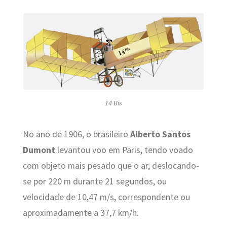
14 Bis
No ano de 1906, o brasileiro
Alberto Santos
Dumont
levantou voo em Paris, tendo voado
com objeto mais pesado que o ar, deslocando-
se por 220 m durante 21 segundos, ou
velocidade de 10,47 m/s, correspondente ou
aproximadamente a 37,7 km/h.