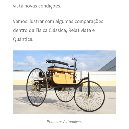
vista novas condições.
Vamos ilustrar com algumas comparações
dentro da Física Clássica, Relativista e
Quântica.
Primeiros Automóveis