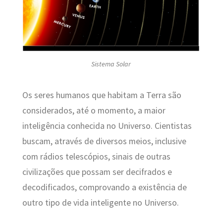
Sistema Solar
Os seres humanos que habitam a Terra são
considerados, até o momento, a maior
inteligência conhecida no Universo. Cientistas
buscam, através de diversos meios, inclusive
com rádios telescópios, sinais de outras
civilizações que possam ser decifrados e
decodificados, comprovando a existência de
outro tipo de vida inteligente no Universo.