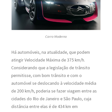
Carro Moderno
Há automóveis, na atualidade, que podem
atingir Velocidade Máxima de 375 km/h.
Considerando que a legislação de trânsito
permitisse, com bom trânsito e com o
automóvel se deslocando à velocidade média
de 200 km/h, poderia se fazer viagem entre as
cidades do Rio de Janeiro e São Paulo, cuja
distância entre elas é de 434 km em