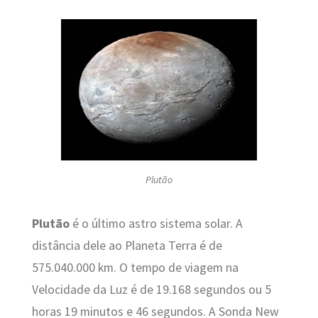
Plutão
Plutão
é o último astro sistema solar. A
distância dele ao Planeta Terra é de
575.040.000 km. O tempo de viagem na
Velocidade da Luz é de 19.168 segundos ou 5
horas 19 minutos e 46 segundos. A Sonda New