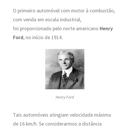
O primeiro automóvel com motor à combustão,
com venda em escala industrial,
foi proporcionado pelo norte americano
Henry
Ford
, no início de 1914.
Henry Ford
Tais automóveis atingiam velocidade máxima
de 16 km/h. Se considerarmos a distância