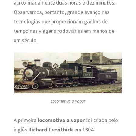
aproximadamente duas horas e dez minutos.
Observamos, portanto, grande avanço nas
tecnologias que proporcionam ganhos de
tempo nas viagens rodoviárias em menos de
um século.
Locomotiva a Vapor
A primeira
locomotiva a vapor
foi criada pelo
inglês
Richard Trevithick
em 1804.