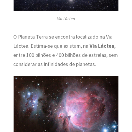
Via Láctea
O Planeta Terra se encontra localizado na Via
Láctea. Estima-se que existam, na
Via Láctea
,
entre 100 bilhões e 400 bilhões de estrelas, sem
considerar as infinidades de planetas.