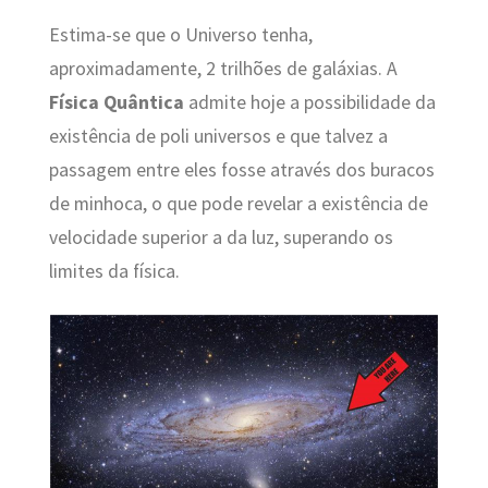
Estima-se que o Universo tenha,
aproximadamente, 2 trilhões de galáxias. A
Física Quântica
admite hoje a possibilidade da
existência de poli universos e que talvez a
passagem entre eles fosse através dos buracos
de minhoca, o que pode revelar a existência de
velocidade superior a da luz, superando os
limites da física.